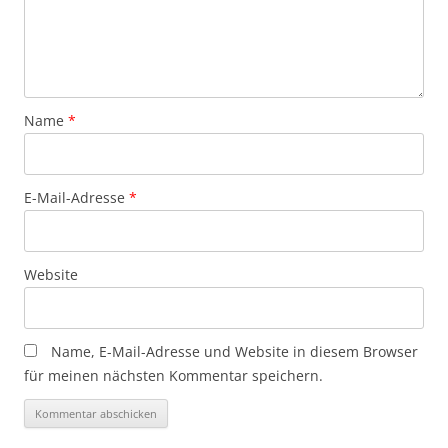
Name
*
E-Mail-Adresse
*
Website
Name, E-Mail-Adresse und Website in diesem Browser
für meinen nächsten Kommentar speichern.