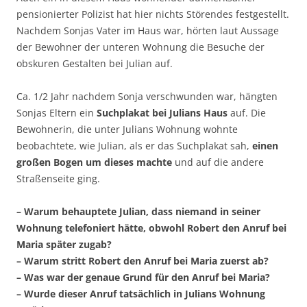
pensionierter Polizist hat hier nichts Störendes festgestellt.
Nachdem Sonjas Vater im Haus war, hörten laut Aussage
der Bewohner der unteren Wohnung die Besuche der
obskuren Gestalten bei Julian auf.
Ca. 1/2 Jahr nachdem Sonja verschwunden war, hängten
Sonjas Eltern ein
Suchplakat bei Julians Haus
auf. Die
Bewohnerin, die unter Julians Wohnung wohnte
beobachtete, wie Julian, als er das Suchplakat sah,
einen
großen Bogen um dieses machte
und auf die andere
Straßenseite ging.
– Warum behauptete Julian, dass niemand in seiner
Wohnung telefoniert hätte, obwohl Robert den Anruf bei
Maria später zugab?
– Warum stritt Robert den Anruf bei Maria zuerst ab?
– Was war der genaue Grund für den Anruf bei Maria?
– Wurde dieser Anruf tatsächlich in Julians Wohnung