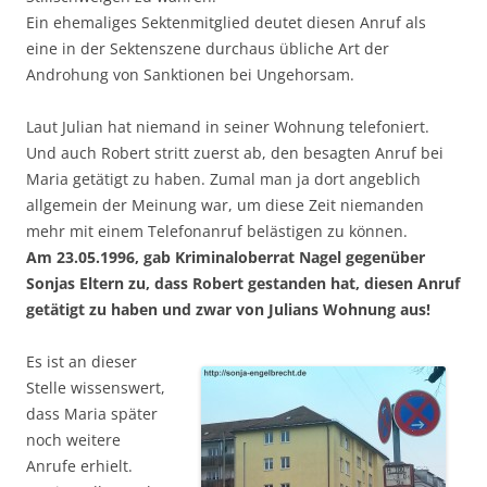
Ein ehemaliges Sektenmitglied deutet diesen Anruf als
eine in der Sektenszene durchaus übliche Art der
Androhung von Sanktionen bei Ungehorsam.
Laut Julian hat niemand in seiner Wohnung telefoniert.
Und auch Robert stritt zuerst ab, den besagten Anruf bei
Maria getätigt zu haben. Zumal man ja dort angeblich
allgemein der Meinung war, um diese Zeit niemanden
mehr mit einem Telefonanruf belästigen zu können.
Am 23.05.1996, gab Kriminaloberrat Nagel gegenüber
Sonjas Eltern zu, dass Robert gestanden hat, diesen Anruf
getätigt zu haben und zwar von Julians Wohnung aus!
Es ist an dieser
Stelle wissenswert,
dass Maria später
noch weitere
Anrufe erhielt.